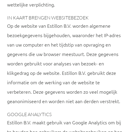
wettelijke verplichting.
IN KAART BRENGEN WEBSITEBEZOEK
Op de website van Estillon B.V. worden algemene
bezoekgegevens bijgehouden, waaronder het IP-adres
van uw computer en het tijdstip van opvraging en
gegevens die uw browser meestuurt. Deze gegevens
worden gebruikt voor analyses van bezoek- en
klikgedrag op de website. Estillon B.V. gebruikt deze
informatie om de werking van de website te
verbeteren. Deze gegevens worden zo veel mogelijk
geanonimiseerd en worden niet aan derden verstrekt.
GOOGLE ANALYTICS
Estillon B.V. maakt gebruik van Google Analytics om bij