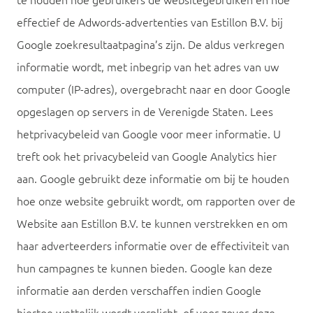
te houden hoe gebruikers de websitegebruiken en hoe
effectief de Adwords-advertenties van Estillon B.V. bij
Google zoekresultaatpagina’s zijn. De aldus verkregen
informatie wordt, met inbegrip van het adres van uw
computer (IP-adres), overgebracht naar en door Google
opgeslagen op servers in de Verenigde Staten. Lees
hetprivacybeleid van Google voor meer informatie. U
treft ook het privacybeleid van Google Analytics hier
aan. Google gebruikt deze informatie om bij te houden
hoe onze website gebruikt wordt, om rapporten over de
Website aan Estillon B.V. te kunnen verstrekken en om
haar adverteerders informatie over de effectiviteit van
hun campagnes te kunnen bieden. Google kan deze
informatie aan derden verschaffen indien Google