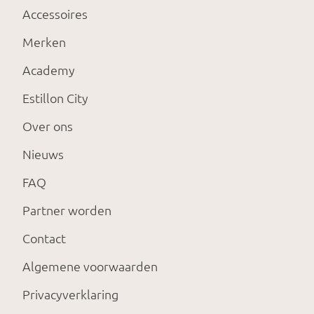
Accessoires
Merken
Academy
Estillon City
Over ons
Nieuws
FAQ
Partner worden
Contact
Algemene voorwaarden
Privacyverklaring