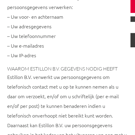
persoonsgegevens verwerken:
– Uw voor- en achternaam
– Uw adresgegevens
– Uw telefoonnummer
– Uw e-mailadres
– Uw IP-adres
WAAROM ESTILLON B.V. GEGEVENS NODIG HEEFT
Estillon B.V. verwerkt uw persoonsgegevens om
telefonisch contact met u op te kunnen nemen als u
daar om verzoekt, en/of om u schriftelijk (per e-mail
en/of per post) te kunnen benaderen indien u
telefonisch onverhoopt niet bereikt kunt worden.
Daarnaast kan Estillon B.V. uw persoonsgegevens