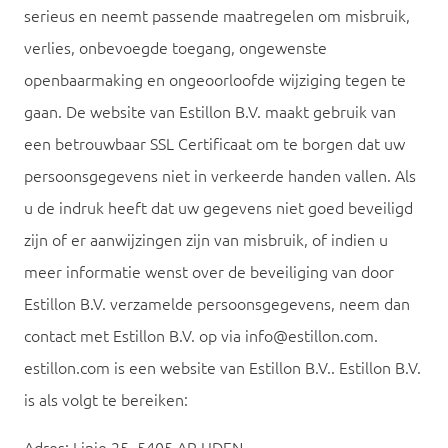
serieus en neemt passende maatregelen om misbruik,
verlies, onbevoegde toegang, ongewenste
openbaarmaking en ongeoorloofde wijziging tegen te
gaan. De website van Estillon B.V. maakt gebruik van
een betrouwbaar SSL Certificaat om te borgen dat uw
persoonsgegevens niet in verkeerde handen vallen. Als
u de indruk heeft dat uw gegevens niet goed beveiligd
zijn of er aanwijzingen zijn van misbruik, of indien u
meer informatie wenst over de beveiliging van door
Estillon B.V. verzamelde persoonsgegevens, neem dan
contact met Estillon B.V. op via info@estillon.com.
estillon.com is een website van Estillon B.V.. Estillon B.V.
is als volgt te bereiken: