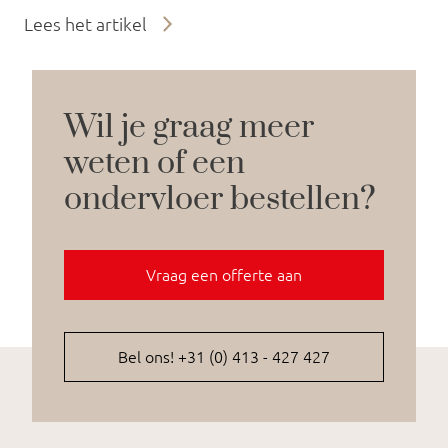
Lees het artikel
Wil je graag meer
weten of een
ondervloer bestellen?
Vraag een offerte aan
Bel ons! +31 (0) 413 - 427 427