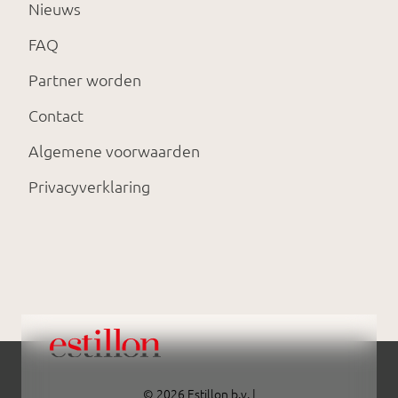
Nieuws
FAQ
Partner worden
Contact
Algemene voorwaarden
Privacyverklaring
© 2026 Estillon b.v. |