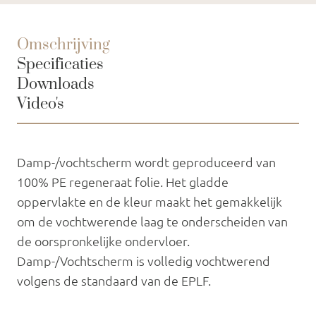
Omschrijving
Specificaties
Downloads
Video's
Damp-/vochtscherm wordt geproduceerd van
100% PE regeneraat folie. Het gladde
oppervlakte en de kleur maakt het gemakkelijk
om de vochtwerende laag te onderscheiden van
de oorspronkelijke ondervloer.
Damp-/Vochtscherm is volledig vochtwerend
volgens de standaard van de EPLF.