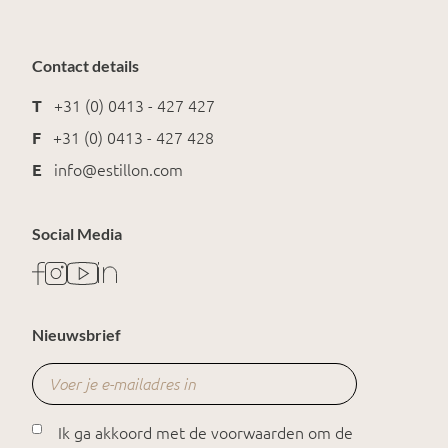
Contact details
T
+31 (0) 0413 - 427 427
F
+31 (0) 0413 - 427 428
E
info@estillon.com
Social Media
Nieuwsbrief
Ik ga akkoord met de voorwaarden om de