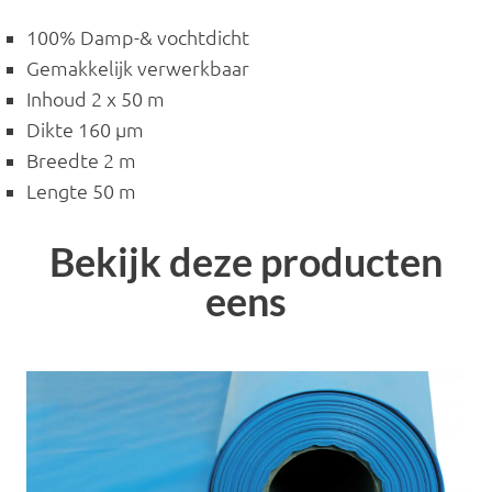
100% Damp-& vochtdicht
Gemakkelijk verwerkbaar
Inhoud 2 x 50 m
Dikte 160 µm
Breedte 2 m
Lengte 50 m
Bekijk deze producten
eens