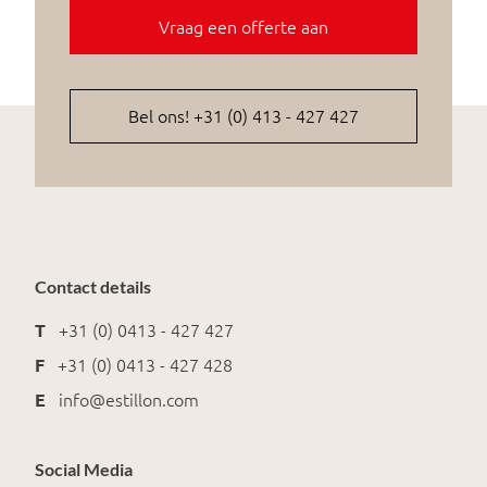
Vraag een offerte aan
Bel ons! +31 (0) 413 - 427 427
Contact details
T
+31 (0) 0413 - 427 427
F
+31 (0) 0413 - 427 428
E
info@estillon.com
Social Media