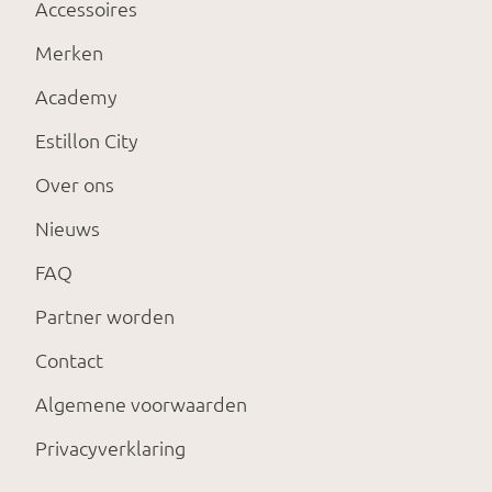
Accessoires
Merken
Academy
Estillon City
Over ons
Nieuws
FAQ
Partner worden
Contact
Algemene voorwaarden
Privacyverklaring