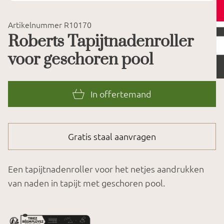
Artikelnummer R10170
Roberts Tapijtnadenroller
voor geschoren pool
In offertemand
Gratis staal aanvragen
Een tapijtnadenroller voor het netjes aandrukken
van naden in tapijt met geschoren pool.