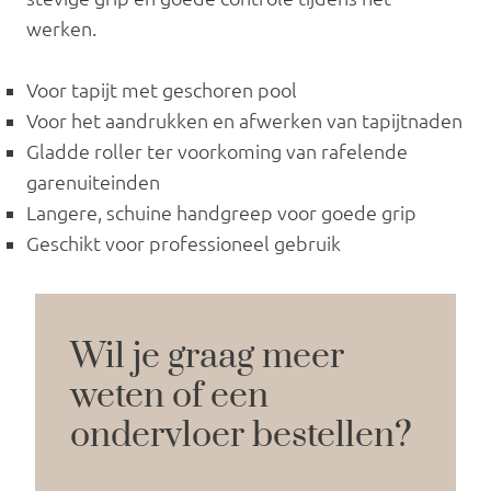
werken.
Voor tapijt met geschoren pool
Voor het aandrukken en afwerken van tapijtnaden
Gladde roller ter voorkoming van rafelende
garenuiteinden
Langere, schuine handgreep voor goede grip
Geschikt voor professioneel gebruik
Wil je graag meer
weten of een
ondervloer bestellen?