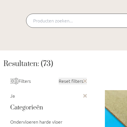
Resultaten: (73)
Filters
Reset filters
Ja
Categorieën
Ondervloeren harde vloer